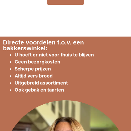
Directe voordelen t.o.v. een
bakkerswinkel:
U hoeft er niet voor thuis te blijven
Geen bezorgkosten
Scherpe prijzen
Altijd vers brood
Uitgebreid assortiment
Ook gebak en taarten