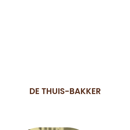
DE THUIS-BAKKER