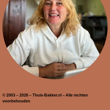
© 2003 – 2026 – Thuis-Bakker.nl – Alle rechten
voorbehouden