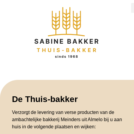
De Thuis-bakker
Verzorgt de levering van verse producten van de
ambachtelijke bakkerij Meinders uit Almelo bij u aan
huis in de volgende plaatsen en wijken: