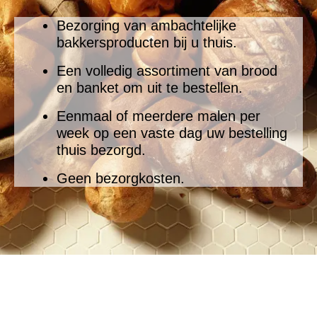
Bezorging van ambachtelijke
bakkersproducten bij u thuis.
Een volledig assortiment van brood
en banket om uit te bestellen.
Eenmaal of meerdere malen per
week op een vaste dag uw bestelling
thuis bezorgd.
Geen bezorgkosten.