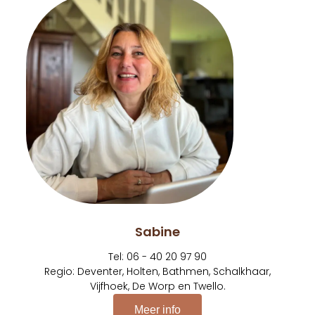
Sabine
Tel: 06 - 40 20 97 90
Regio: Deventer, Holten, Bathmen, Schalkhaar,
Vijfhoek, De Worp en Twello.
Meer info